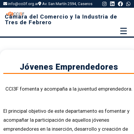
info@cci3f.org.ar
Av. San Martín 2594, Caseros
Cámara del Comercio y la Industria de
Tres de Febrero
Jóvenes Emprendedores
CCI3F fomenta y acompaña a la juventud emprendedora.
El principal objetivo de este departamento es fomentar y
acompañar la participación de aquellos jóvenes
emprendedores en la inserción, desarrollo y creación de